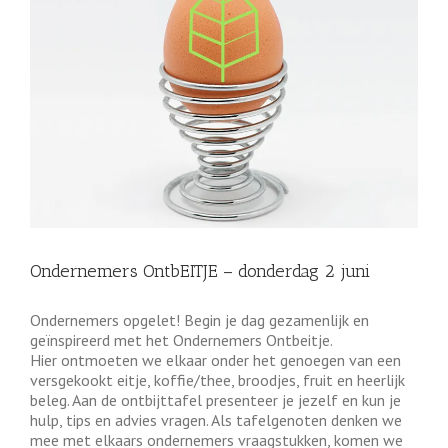
Ondernemers OntbEITJE – donderdag 2 juni
Ondernemers opgelet! Begin je dag gezamenlijk en
geïnspireerd met het Ondernemers Ontbeitje.
Hier ontmoeten we elkaar onder het genoegen van een
versgekookt eitje, koffie/thee, broodjes, fruit en heerlijk
beleg. Aan de ontbijttafel presenteer je jezelf en kun je
hulp, tips en advies vragen. Als tafelgenoten denken we
mee met elkaars ondernemers vraagstukken, komen we