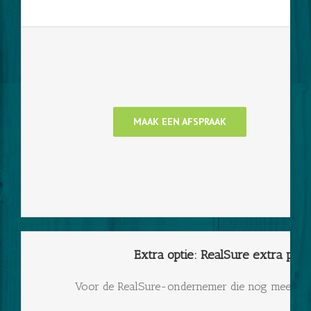
MAAK EEN AFSPRAAK
Extra optie: RealSure extra plek
Voor de RealSure-ondernemer die nog meer wil.