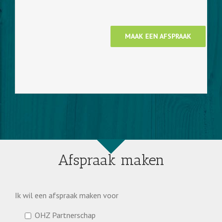
MAAK EEN AFSPRAAK
Afspraak maken
Ik wil een afspraak maken voor
OHZ Partnerschap