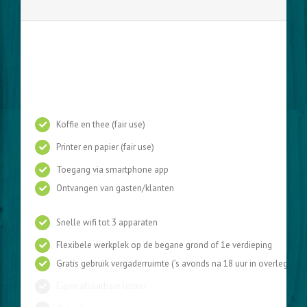
Koffie en thee (fair use)
Printer en papier (fair use)
Toegang via smartphone app
Ontvangen van gasten/klanten
Snelle wifi tot 3 apparaten
Flexibele werkplek op de begane grond of 1e verdieping
Gratis gebruik vergaderruimte (’s avonds na 18 uur in overleg)
Eigen afsluitbare locker