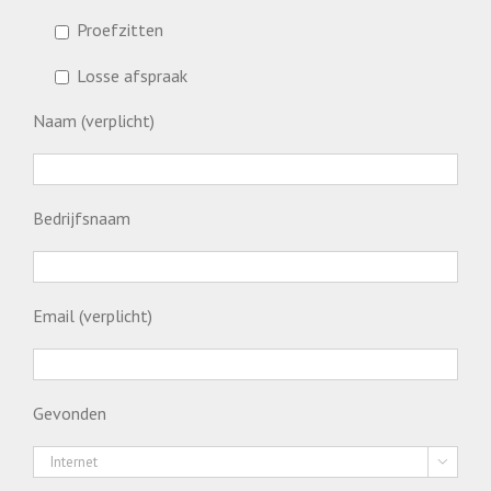
Proefzitten
Losse afspraak
Naam (verplicht)
Bedrijfsnaam
Email (verplicht)
Gevonden
