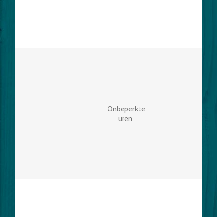
Onbeperkte
uren