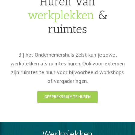
Huren van
werkplekken
&
ruimtes
Bij het Ondernemershuis Zeist kun je zowel
werkplekken als ruimtes huren. Ook voor externen
zijn ruimtes te huur voor bijvoorbeeld workshops
of vergaderingen.
GESPREKSRUIMTE HUREN
Werkplekken