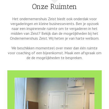
Onze Ruimten
Het ondernemershuis Zeist biedt ook onderdak voor
vergaderingen en kleine businessevents. Ben je opzoek
naar een inspirerende ruimte om te vergaderen in het
midden van Zeist? Bekijk dan de mogelijkheden bij het
Ondernemershuis Zeist. Wij heten je van harte welkom.
We beschikken momenteel over meer dan één ruimte
voor coaching of een bijeenkomst. Maak een afspraak om
de de mogelijkheden te bespreken.