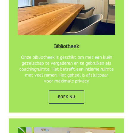
Bibliotheek
Onze bibliotheek is geschikt om met een klein
gezelschap te vergaderen en te gebruiken als
coachingruimte. Het betreft een intieme ruimte
met veel ramen. Het geheel is afsluitbaar
voor maximale privacy.
BOEK NU