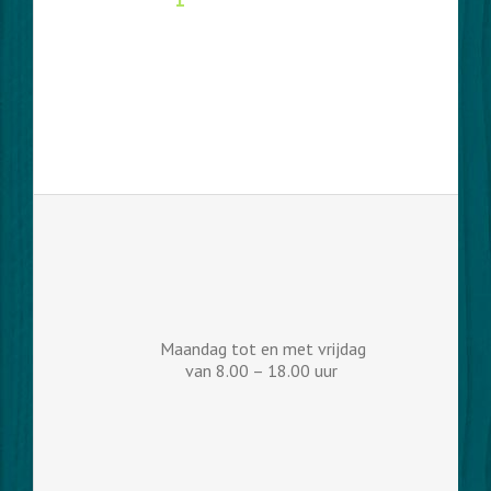
Maandag tot en met vrijdag
van 8.00 – 18.00 uur