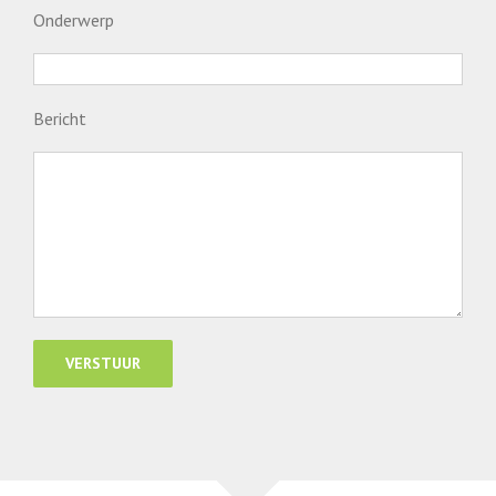
Onderwerp
Bericht