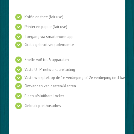
Koffie en thee (fair use)
Printer en papier (fair use)
Toegang via smartphone app
Gratis gebruik vergaderruimte
Snelle wifi tot 5 apparaten
Vaste UTP-netwerkaansluiting
Vaste werkplek op de 1e verdieping of 2e verdieping (incl kastrui
Ontvangen van gasten/klanten
Eigen afsluitbare locker
Gebruik postbusadres