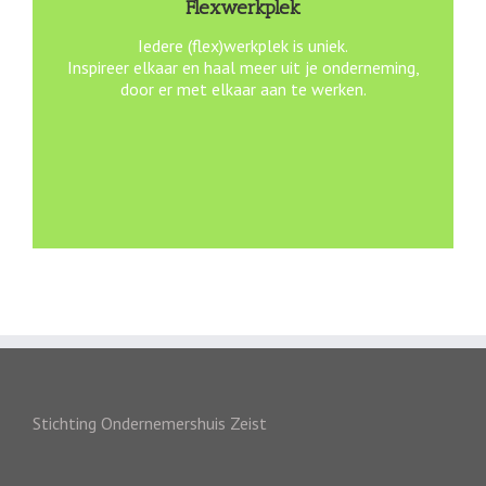
Flexwerkplek
Iedere (flex)werkplek is uniek.
Inspireer elkaar en haal meer uit je onderneming,
door er met elkaar aan te werken.
Stichting Ondernemershuis Zeist