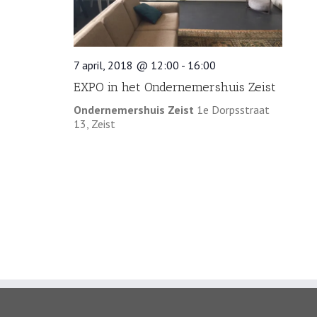
7 april, 2018 @ 12:00
-
16:00
EXPO in het Ondernemershuis Zeist
Ondernemershuis Zeist
1e Dorpsstraat
13, Zeist