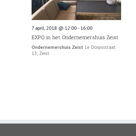
7 april, 2018 @ 12:00
-
16:00
EXPO in het Ondernemershuis Zeist
Ondernemershuis Zeist
1e Dorpsstraat
13, Zeist