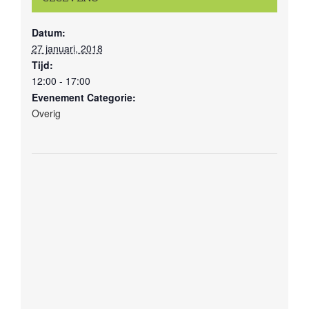
Datum:
27 januari, 2018
Tijd:
12:00 - 17:00
Evenement Categorie:
Overig