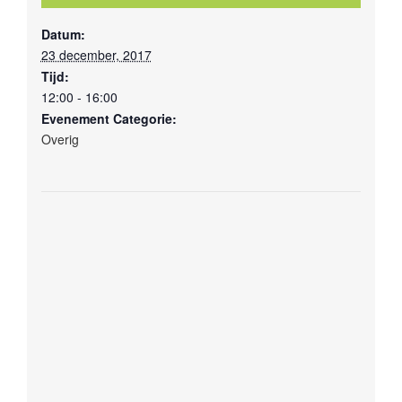
Datum:
23 december, 2017
Tijd:
12:00 - 16:00
Evenement Categorie:
Overig