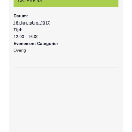
GEGEVENS
Datum:
16 december, 2017
Tijd:
12:00 - 16:00
Evenement Categorie:
Overig