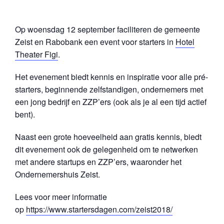
Op woensdag 12 september faciliteren de gemeente
Zeist en Rabobank een event voor starters in
Hotel
Theater Figi
.
Het evenement biedt kennis en inspiratie voor alle pré-
starters, beginnende zelfstandigen, ondernemers met
een jong bedrijf en ZZP’ers (ook als je al een tijd actief
bent).
Naast een grote hoeveelheid aan gratis kennis, biedt
dit evenement ook de gelegenheid om te netwerken
met andere startups en ZZP’ers, waaronder het
Ondernemershuis Zeist.
Lees voor meer informatie
op
https://www.startersdagen.com/zeist2018/