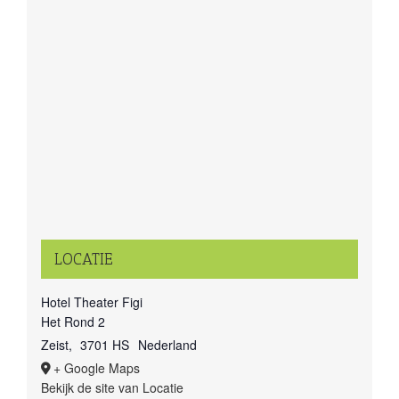
LOCATIE
Hotel Theater Figi
Het Rond 2
Zeist
,
3701 HS
Nederland
+ Google Maps
Bekijk de site van Locatie