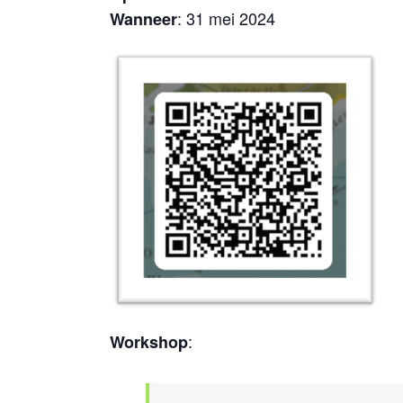
: 31 mei 2024
Wanneer
:
Workshop