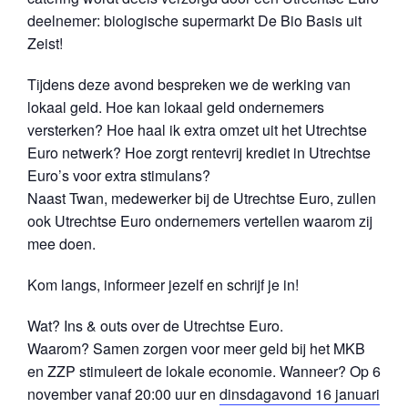
deelnemer: biologische supermarkt De Bio Basis uit
Zeist!
Tijdens deze avond bespreken we de werking van
lokaal geld. Hoe kan lokaal geld ondernemers
versterken? Hoe haal ik extra omzet uit het Utrechtse
Euro netwerk? Hoe zorgt rentevrij krediet in Utrechtse
Euro’s voor extra stimulans?
Naast Twan, medewerker bij de Utrechtse Euro, zullen
ook Utrechtse Euro ondernemers vertellen waarom zij
mee doen.
Kom langs, informeer jezelf en schrijf je in!
Wat? Ins & outs over de Utrechtse Euro.
Waarom? Samen zorgen voor meer geld bij het MKB
en ZZP stimuleert de lokale economie. Wanneer? Op 6
november vanaf 20:00 uur en
dinsdagavond 16 januari