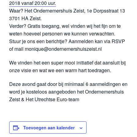
2018 vanaf 20:00 uur.
Waar? Het Ondernemershuis Zeist, 1e Dorpsstraat 13
3701 HA Zeist.
Verder? Gratis toegang, wel vinden wij het fijn om te
weten hoeveel personen we kunnen verwachten.
Stuur je ons een berichtje? Aanmelden kan via RSVP
of mail monique@ondernemershuiszeist.nl
We vinden het een super mooi initiatief dat aansluit bij
onze visie en wat we een warm hart toedragen.
Deze avond gaat door bij minimaal 6 aanmeldingen en
word je kosteloos aangeboden het Ondernemershuis
Zeist & Het Utrechtse Euro-team
Toevoegen aan kalender