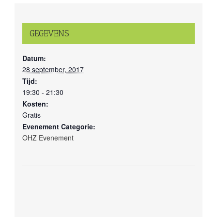
GEGEVENS
Datum:
28 september, 2017
Tijd:
19:30 - 21:30
Kosten:
Gratis
Evenement Categorie:
OHZ Evenement