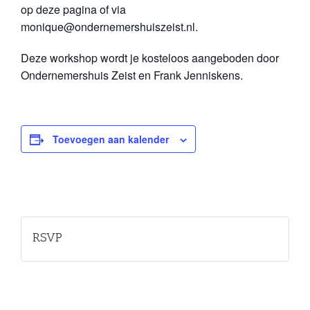
op deze pagina of via
monique@ondernemershuiszeist.nl.
Deze workshop wordt je kosteloos aangeboden door
Ondernemershuis Zeist en Frank Jenniskens.
Toevoegen aan kalender
RSVP