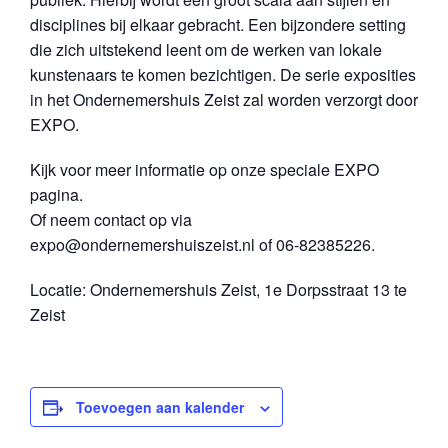
disciplines bij elkaar gebracht. Een bijzondere setting
die zich uitstekend leent om de werken van lokale
kunstenaars te komen bezichtigen. De serie exposities
in het Ondernemershuis Zeist zal worden verzorgt door
EXPO.
Kijk voor meer informatie op onze speciale EXPO
pagina.
Of neem contact op via
expo@ondernemershuiszeist.nl of 06-82385226.
Locatie: Ondernemershuis Zeist, 1e Dorpsstraat 13 te
Zeist
Toevoegen aan kalender