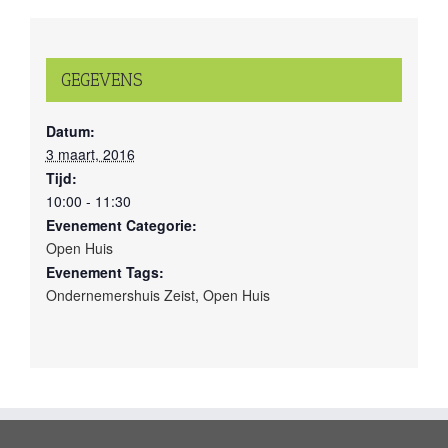
GEGEVENS
Datum:
3 maart, 2016
Tijd:
10:00 - 11:30
Evenement Categorie:
Open Huis
Evenement Tags:
Ondernemershuis Zeist
,
Open Huis