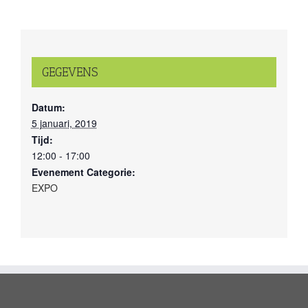
GEGEVENS
Datum:
5 januari, 2019
Tijd:
12:00 - 17:00
Evenement Categorie:
EXPO